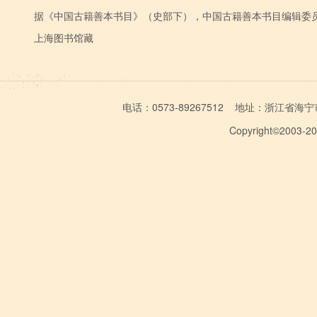
据《中国古籍善本书目》（史部下），中国古籍善本书目编辑委员会编
上海图书馆藏
电话：0573-89267512 地址：浙江省海宁市学林
Copyright©2003