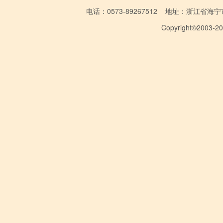
电话：0573-89267512 地址：浙江省海宁市学林
Copyright©2003