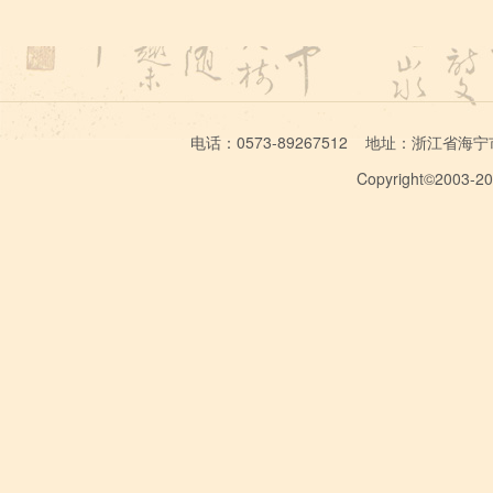
电话：0573-89267512 地址：浙江省海宁市学林
Copyright©2003