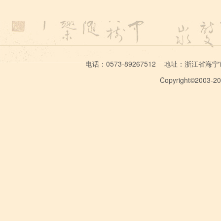
电话：0573-89267512 地址：浙江省海宁市学林
Copyright©2003