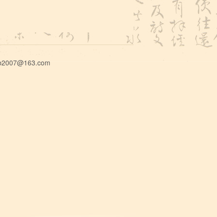
007@163.com