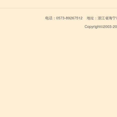
电话：0573-89267512 地址：浙江省海宁市学林
Copyright©2003